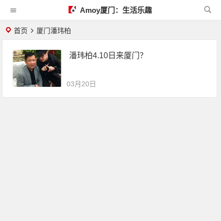
Amoy厦门：生活乐趣
首页
厦门潘玮柏
潘玮柏4.10日来厦门？
03月20日