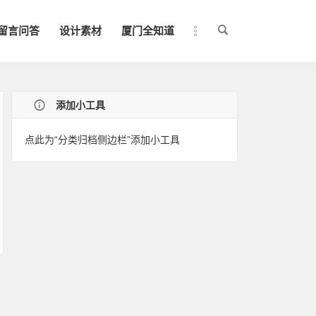
留言问答
设计素材
厦门全知道
添加小工具
点此为“分类归档侧边栏”添加小工具