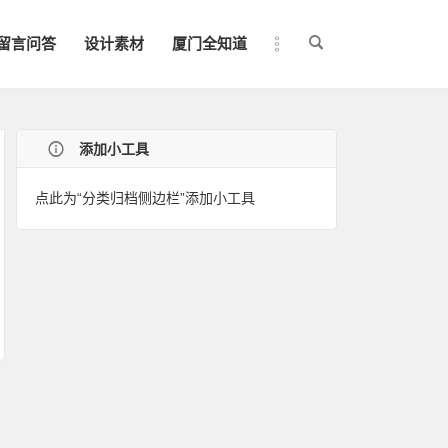
留言问答
设计素材
厦门全知道
添加小工具
点此为“分类归档侧边栏”添加小工具