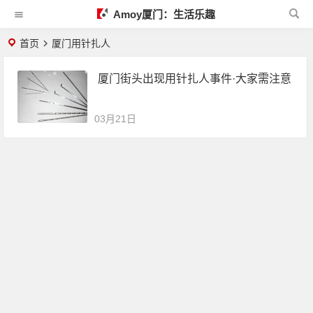
Amoy厦门：生活乐趣
首页
厦门用针扎人
厦门街头出现用针扎人事件·大家需注意
03月21日