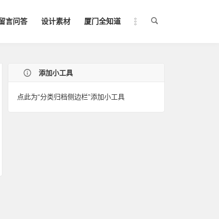
留言问答
设计素材
厦门全知道
添加小工具
点此为“分类归档侧边栏”添加小工具