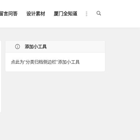
留言问答
设计素材
厦门全知道
添加小工具
点此为“分类归档侧边栏”添加小工具