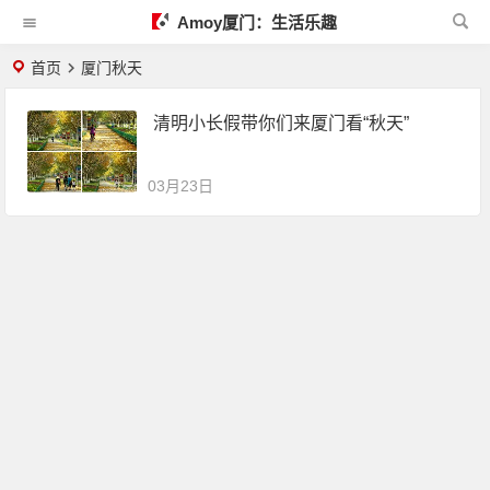
Amoy厦门：生活乐趣
首页
厦门秋天
清明小长假带你们来厦门看“秋天”
03月23日