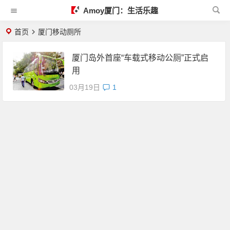
Amoy厦门：生活乐趣
首页
厦门移动厕所
厦门岛外首座“车载式移动公厕”正式启
用
03月19日
1