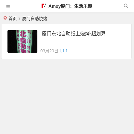
Amoy厦门：生活乐趣
首页
厦门自助烧烤
厦门东北自助纸上烧烤·超划算
03月20日
1