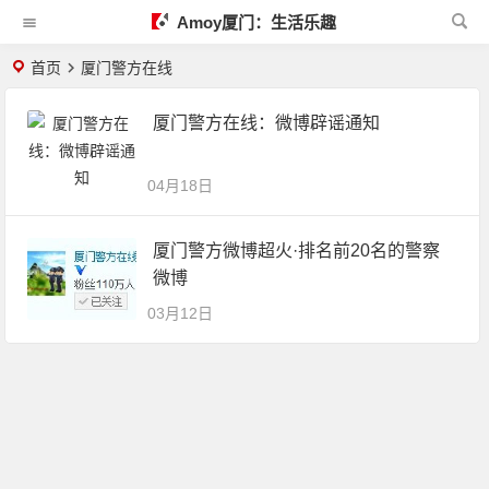
Amoy厦门：生活乐趣
首页
厦门警方在线
厦门警方在线：微博辟谣通知
04月18日
厦门警方微博超火·排名前20名的警察
微博
03月12日