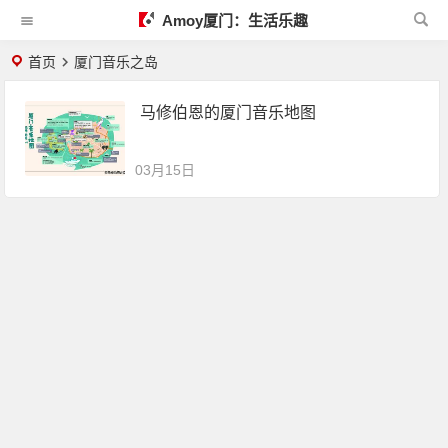
Amoy厦门：生活乐趣
首页
厦门音乐之岛
马修伯恩的厦门音乐地图
03月15日