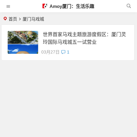
Amoy厦门：生活乐趣
首页
厦门马戏城
世界首家马戏主题旅游度假区：厦门灵
玲国际马戏城五一试营业
03月27日
1