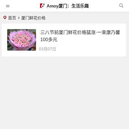
Amoy厦门：生活乐趣
首页
厦门鲜花价格
三八节前厦门鲜花价格猛涨·一束康乃馨
100多元
03月07日