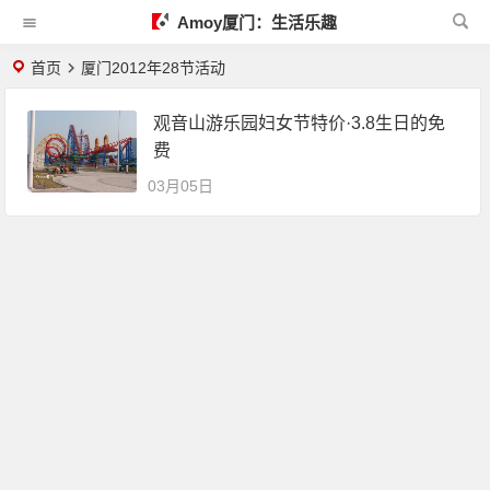
Amoy厦门：生活乐趣
首页
厦门2012年28节活动
观音山游乐园妇女节特价·3.8生日的免
费
03月05日