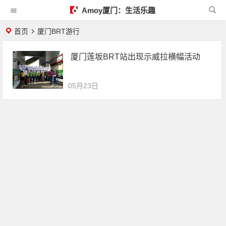
Amoy厦门：生活乐趣
首页
厦门BRT游行
厦门莲坂BRT站出现示威拉横幅活动
05月23日