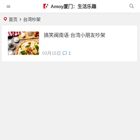
Amoy厦门：生活乐趣
首页
台湾吵架
搞笑闽南语·台湾小朋友吵架
03月15日
1