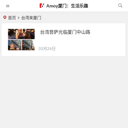
Amoy厦门：生活乐趣
首页
台湾来厦门
台湾菩萨光临厦门中山路
03月24日