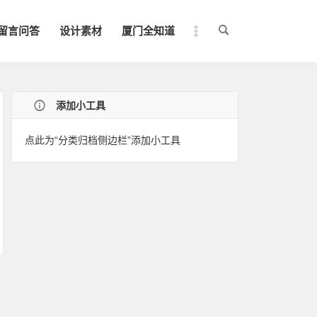
留言问答
设计素材
厦门全知道
添加小工具
点此为“分类归档侧边栏”添加小工具