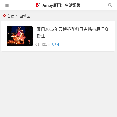
Amoy厦门：生活乐趣
首页
园博园
厦门2012年园博苑花灯展需携带厦门身
份证
01月21日
4