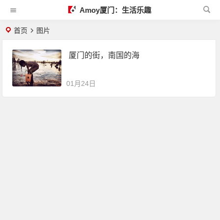
Amoy厦门：生活乐趣
首页
图片
厦门的街，南国的海
01月24日