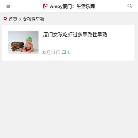
Amoy厦门：生活乐趣
首页
女孩性早熟
厦门女孩吃虾过多导致性早熟
03月11日
1