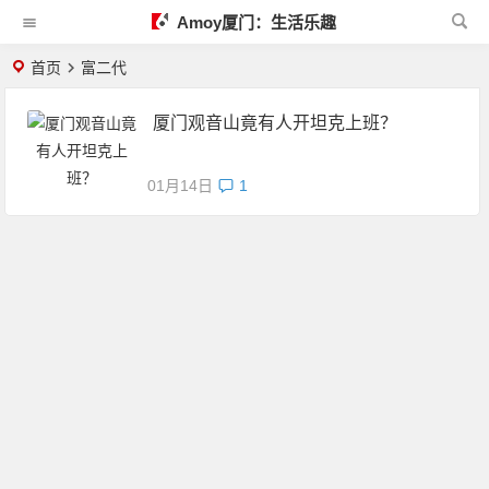
Amoy厦门：生活乐趣
首页
富二代
厦门观音山竟有人开坦克上班？
01月14日
1