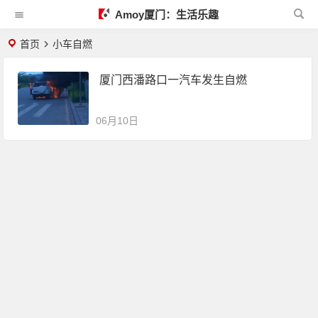
Amoy厦门：生活乐趣
首页
小车自燃
厦门西潘路口一汽车发生自燃
06月10日