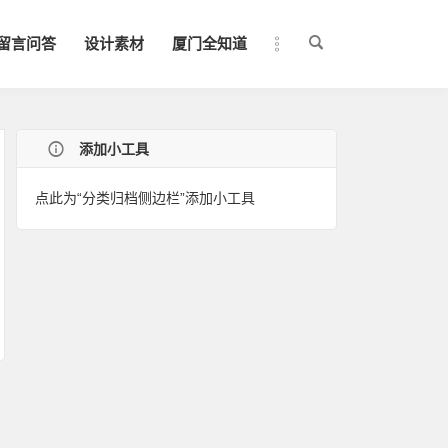
留言问答
设计素材
厦门全知道
添加小工具
点此为“分类归档侧边栏”添加小工具