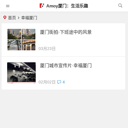
Amoy厦门：生活乐趣
首页
幸福厦门
厦门街拍·下班途中的风景
03月23日
厦门城市宣传片·幸福厦门
02月02日
4