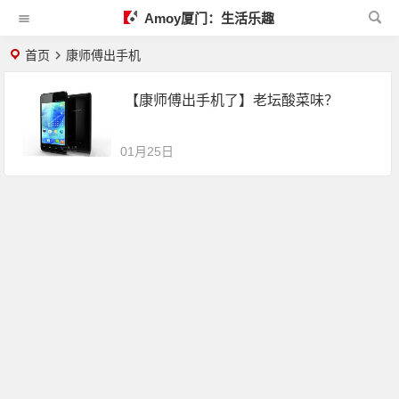
Amoy厦门：生活乐趣
首页
康师傅出手机
【康师傅出手机了】老坛酸菜味？
01月25日