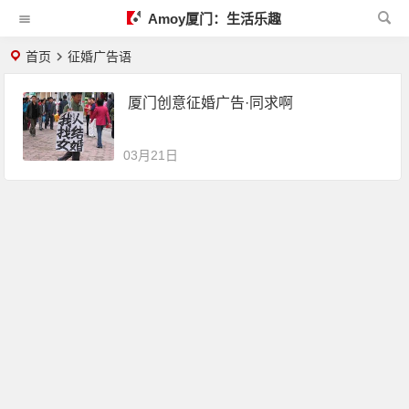
Amoy厦门：生活乐趣
首页
征婚广告语
厦门创意征婚广告·同求啊
03月21日