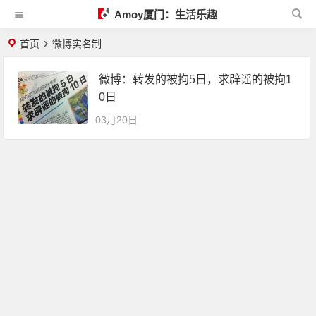
Amoy厦门：生活乐趣
首页
微博实名制
微博：转发的被拘5日，求辟谣的被拘1
0日
03月20日