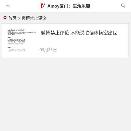
Amoy厦门：生活乐趣
首页
微博禁止评论
微博禁止评论·不能说脏话体横空出世
03月31日