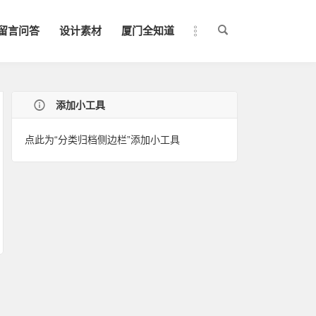
留言问答
设计素材
厦门全知道
添加小工具
点此为“分类归档侧边栏”添加小工具