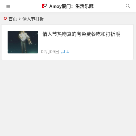
Amoy厦门：生活乐趣
首页
情人节打折
情人节热吻真的有免费餐吃和打折哦
02月09日
4