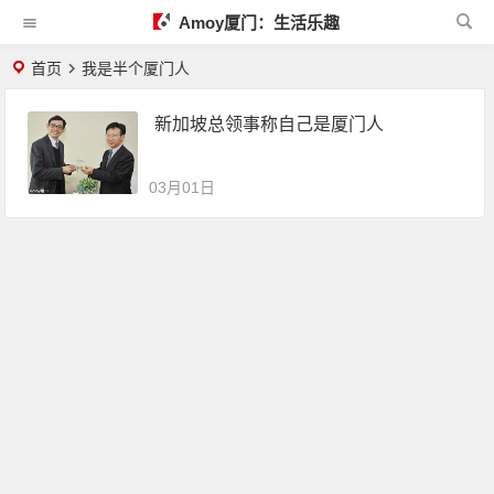
Amoy厦门：生活乐趣
首页
我是半个厦门人
新加坡总领事称自己是厦门人
03月01日