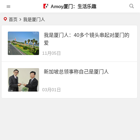
Amoy厦门：生活乐趣
首页
我是厦门人
我是厦门人：40多个镜头串起对厦门的
爱
11月05日
新加坡总领事称自己是厦门人
03月01日