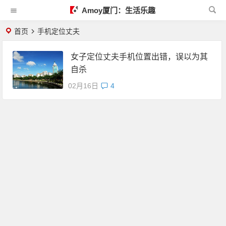
Amoy厦门：生活乐趣
首页
手机定位丈夫
女子定位丈夫手机位置出错，误以为其
自杀
02月16日
4