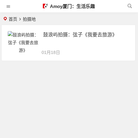
Amoy厦门：生活乐趣
首页
拍摄地
鼓浪屿拍摄：弦子《我要去旅游》
01月18日