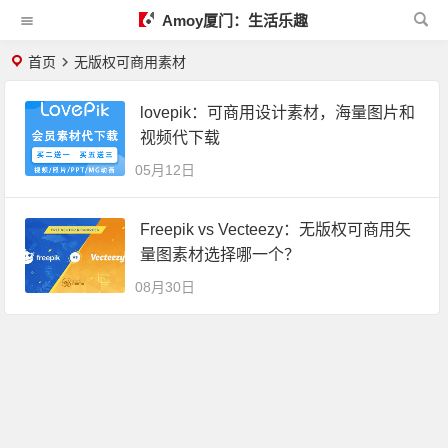
Amoy厦门：生活乐趣
首页
无版权可商用素材
lovepik：可商用设计素材，海量图片和
视频代下载
05月12日
Freepik vs Vecteezy：无版权可商用矢
量图素材选择哪一个？
08月30日