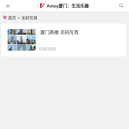
Amoy厦门：生活乐趣
首页
无码写真
厦门高楼·无码写真
03月28日