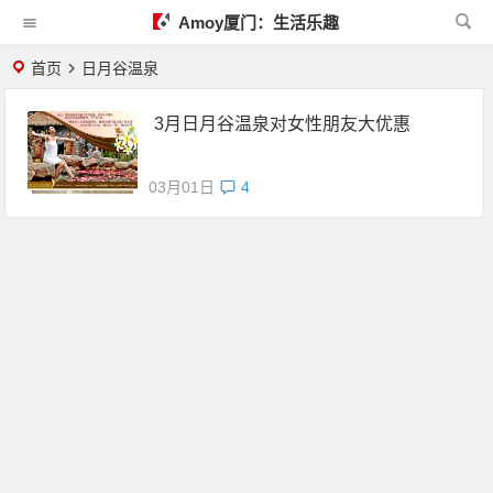
Amoy厦门：生活乐趣
首页
日月谷温泉
3月日月谷温泉对女性朋友大优惠
03月01日
4