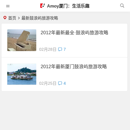
Amoy厦门：生活乐趣
首页
最新鼓浪屿旅游攻略
2012年最新最全·鼓浪屿旅游攻略
02月28日
7
2012年最新厦门鼓浪屿旅游攻略
02月25日
4