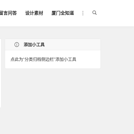
留言问答
设计素材
厦门全知道
添加小工具
点此为“分类归档侧边栏”添加小工具