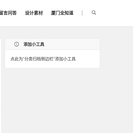
留言问答
设计素材
厦门全知道
添加小工具
点此为“分类归档侧边栏”添加小工具