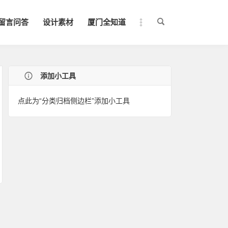
留言问答
设计素材
厦门全知道
添加小工具
点此为“分类归档侧边栏”添加小工具