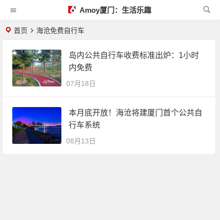
Amoy厦门：生活乐趣
首页
海沧免费自行车
岛内公共自行车收费标准出炉：1小时
内免费
07月18日
本月底开放！海沧将建厦门首个公共自
行车系统
08月13日