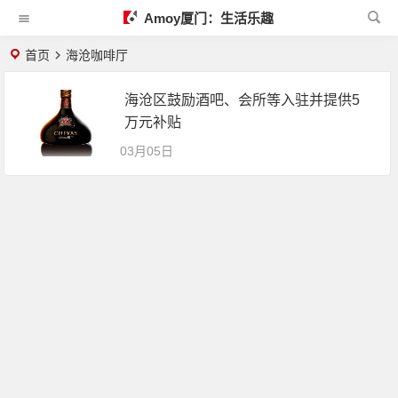
Amoy厦门：生活乐趣
首页
海沧咖啡厅
海沧区鼓励酒吧、会所等入驻并提供5
万元补贴
03月05日