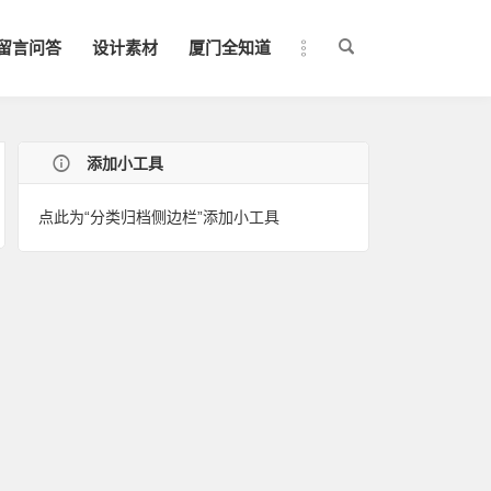
留言问答
设计素材
厦门全知道
添加小工具
点此为“分类归档侧边栏”添加小工具