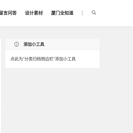
留言问答
设计素材
厦门全知道
添加小工具
点此为“分类归档侧边栏”添加小工具