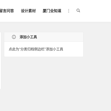
留言问答
设计素材
厦门全知道
添加小工具
点此为“分类归档侧边栏”添加小工具