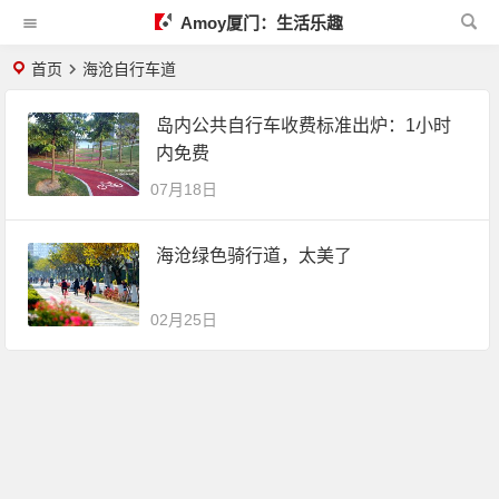
Amoy厦门：生活乐趣
首页
海沧自行车道
岛内公共自行车收费标准出炉：1小时
内免费
07月18日
海沧绿色骑行道，太美了
02月25日