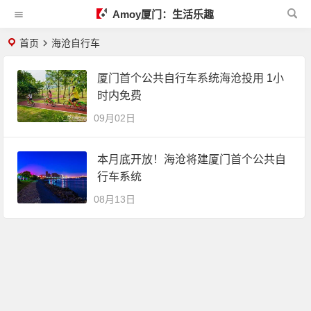
Amoy厦门：生活乐趣
首页
海沧自行车
厦门首个公共自行车系统海沧投用 1小
时内免费
09月02日
本月底开放！海沧将建厦门首个公共自
行车系统
08月13日