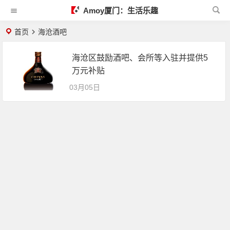
Amoy厦门：生活乐趣
首页
海沧酒吧
海沧区鼓励酒吧、会所等入驻并提供5
万元补贴
03月05日